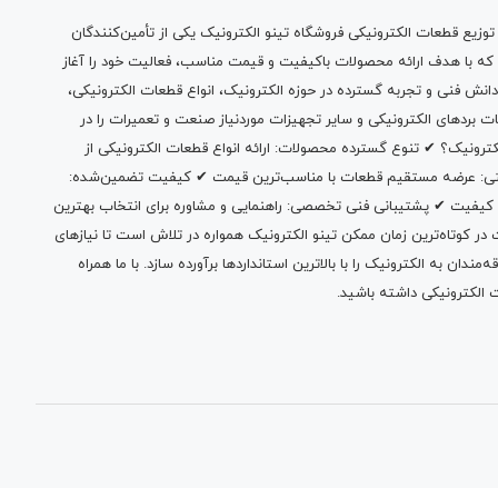
وزیع قطعات الکترونیکی فروشگاه تینو الکترونیک یکی از تأمین‌کنندگان
 که با هدف ارائه محصولات باکیفیت و قیمت مناسب، فعالیت خود را آغاز
دانش فنی و تجربه گسترده در حوزه الکترونیک، انواع قطعات الکترونیکی،
ات بردهای الکترونیکی و سایر تجهیزات موردنیاز صنعت و تعمیرات را در
الکترونیک؟ ✔ تنوع گسترده محصولات: ارائه انواع قطعات الکترونیکی از
بتی: عرضه مستقیم قطعات با مناسب‌ترین قیمت ✔ کیفیت تضمین‌شده:
 کیفیت ✔ پشتیبانی فنی تخصصی: راهنمایی و مشاوره برای انتخاب بهترین
 کوتاه‌ترین زمان ممکن تینو الکترونیک همواره در تلاش است تا نیازهای
ندان به الکترونیک را با بالاترین استانداردها برآورده سازد. با ما همراه
 الکترونیکی داشته باشید.