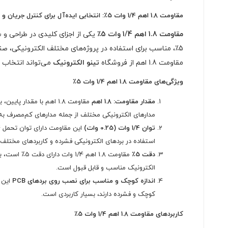
تعداد 5000 عددی
مقاومت 1.8 اهم 1/4 وات 5٪: انتخابی ایده‌آل برای کنترل جریان و ولتاژ در مدارهای الکترونیکی
مقاومت 1.8 اهم 1/4 وات 5٪
5٪، مناسب برای استفاده در پروژه‌های مختلف الکترونیکی، صن
مقاومت 1.8 اهم از فروشگاه
تینو الکترونیک
می‌تواند انتخاب ه
ویژگی‌های مقاومت 1.8 اهم 1/4 وات 5٪
مقدار مقاومت: 1.8 اهم
مقاومت 1.8 اهم با مقدا
مدارهای الکترونیکی مختلف از جمله مدارهای کم‌مصرف به ک
توان 1/4 وات (0.25 وات)
استفاده در بردهای الکترونیکی فشرده و کاربردهای مختلف ا
دقت 5٪
الکترونیک مناسب و قابل قبول است.
اندازه کوچک و مناسب برای نصب روی بردهای PCB
کوچک و فشرده دارند، بسیار کاربردی است.
کاربردهای مقاومت 1.8 اهم 1/4 وات 5٪