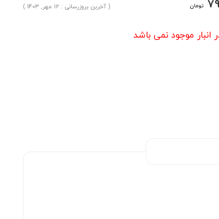
7
تومان
( آخرین بروزرسانی : 12 مهر, 1403 )
ر انبار موجود نمی باشد