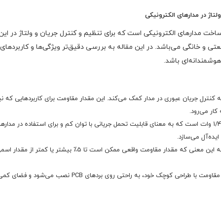
عتی و خانگی می‌باشد. در این مقاله به بررسی دقیق‌تر ویژگی‌ها و کاربردها
وشمندانه‌ای باشد.
ر پایین، به کنترل جریان عبوری در مدار کمک می‌کند. این مقدار مقاومت برای کاربردهایی 
ار می‌رود.
این مقاومت دارای توان تحمل 1/4 وات است که به معنای قابلیت تحمل جریانی با توان کم و برای استف
یده‌آل می‌سازد.
مقاومت 1.8 اهم 1/4 وات دارای دقت 5٪ است، به این معنی که 
این مقاومت با طراحی کوچک خود، به راحتی روی