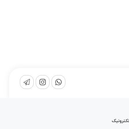
لکترونیک