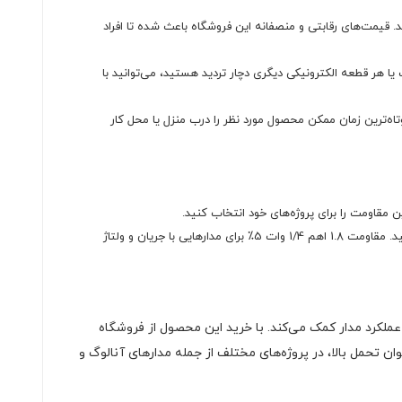
. قیمت‌های رقابتی و منصفانه این فروشگاه باعث شده تا افراد
ا هر قطعه الکترونیکی دیگری دچار تردید هستید، می‌توانید با
ه‌ترین زمان ممکن محصول مورد نظر را درب منزل یا محل کار
 مقاومت را برای پروژه‌های خود انتخاب کنید.
پیش از خرید مقاومت، به نیازهای پروژه خود توجه کنید و مقدار توان و دقت لازم برای مدار خود را تعیین کنید. مقاومت 1.8 اهم 1/4 وات 5٪ برای مدارهایی با جریان و ولتاژ
عملکرد مدار کمک می‌کند. با خرید این محصول از فروشگاه
 تحمل بالا، در پروژه‌های مختلف از جمله مدارهای آنالوگ و