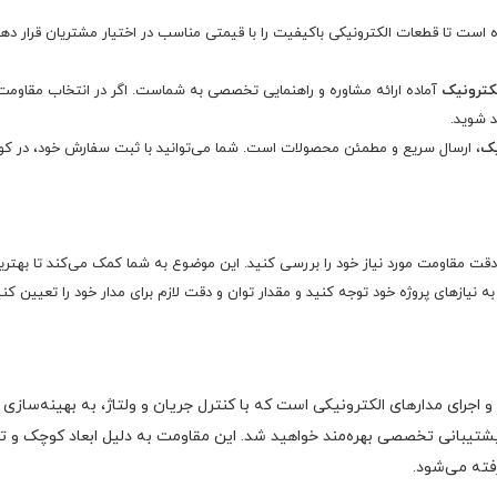
است تا قطعات الکترونیکی باکیفیت را با قیمتی مناسب در اختیار مشتریان قرار دهد
لکترونیک
آماده ارائه مشاوره و راهنمایی تخصصی به شماست. اگر در انتخاب مقاومت ی
د شوید.
یک
، ارسال سریع و مطمئن محصولات است. شما می‌توانید با ثبت سفارش خود، در کوتا
 دقت مقاومت مورد نیاز خود را بررسی کنید. این موضوع به شما کمک می‌کند تا بهترین
اجرای مدارهای الکترونیکی است که با کنترل جریان و ولتاژ، به بهینه‌سازی 
تیبانی تخصصی بهره‌مند خواهید شد. این مقاومت به دلیل ابعاد کوچک و توان