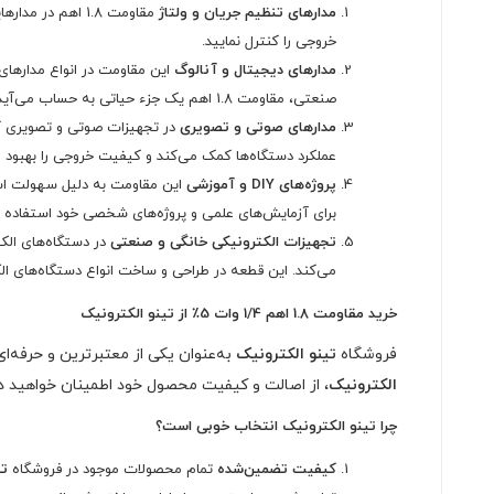
مدارهای تنظیم جریان و ولتاژ
مقاومت 1.8 اهم د
خروجی را کنترل نمایید.
مدارهای دیجیتال و آنالوگ
این مقاومت در انواع مدارهای د
صنعتی، مقاومت 1.8 اهم یک جزء حیاتی به حساب می‌آید.
مدارهای صوتی و تصویری
عملکرد دستگاه‌ها کمک می‌کند و کیفیت خروجی را بهبود 
پروژه‌های DIY و آموزشی
برای آزمایش‌های علمی و پروژه‌های شخصی خود استفاده ک
تجهیزات الکترونیکی خانگی و صنعتی
می‌کند. این قطعه در طراحی و ساخت انواع دستگاه‌های ا
خرید مقاومت 1.8 اهم 1/4 وات 5٪ از تینو الکترونیک
فروشگاه
تینو الکترونیک
به‌عنوان یکی از معتبرترین و حرفه‌ای‌ترین تامین‌کنندگان قطعات الکت
الکترونیک
، از اصالت و کیفیت محصول خود اطمینان خواهید د
چرا تینو الکترونیک انتخاب خوبی است؟
کیفیت تضمین‌شده
تمام محصولات موجود در فروشگاه
تی