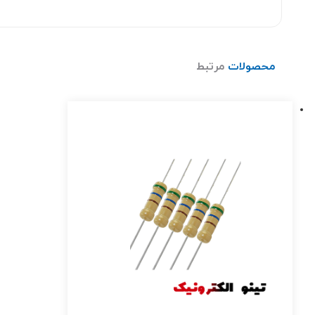
محصولات
مرتبط