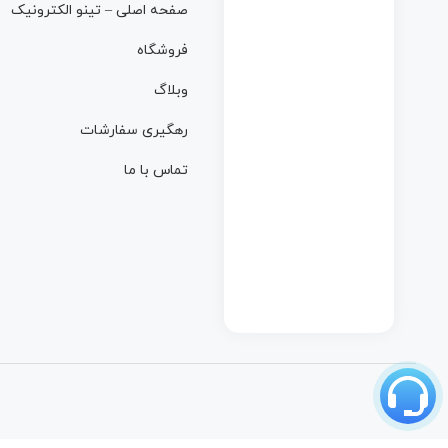
صفحه اصلی – تینو الکترونیک
فروشگاه
وبلاگ
رهگیری سفارشات
تماس با ما