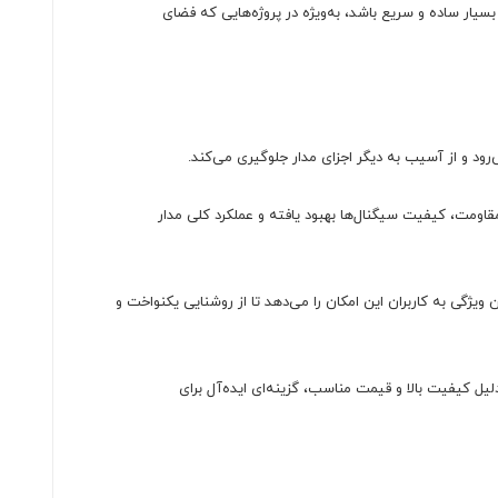
 این طراحی باعث می‌شود که نصب آن بسیار ساده و سریع باشد، به‌ویژه در پروژه‌هایی که فضای
قاومت، کیفیت سیگنال‌ها بهبود یافته و عملکرد کلی مدار
 به تنظیم و محدود کردن جریان کمک کرده و از آسیب دیدن LED‌ها جلوگیری می‌کند. این ویژگی به کاربران این امکان را می‌دهد تا از روشنایی یکنواخت و
 به دلیل کیفیت بالا و قیمت مناسب، گزینه‌ای ایده‌آل برای