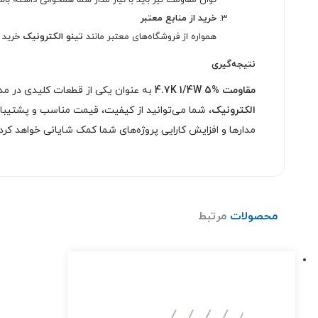
توان مقاومت نیز باید با نیاز مدار شما همخوانی داشته باشد. 
خرید از منابع معتبر
همواره از فروشگاه‌های معتبر مانند
تینو الکترونیک
خرید ک
نتیجه‌گیری
مقاومت 4.7K 1/4W 5%
به عنوان یکی از قطعات کلیدی در مدا
الکترونیک
، شما می‌توانید از کیفیت، قیمت مناسب و پشتیبانی
مدارها و افزایش کارایی پروژه‌های شما کمک شایانی خواهد کرد.
محصولات
مرتبط