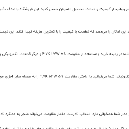
می‌توانید از کیفیت و اصالت محصول اطمینان حاصل کنید. این فروشگاه با هدف تأمین 
 این امکان را می‌دهد که قطعات با کیفیت را با کمترین هزینه تهیه کنند. این قیمت
تیم کارشناسان تینو الکترونیک آماده است تا به سوالات شما 
با توجه به موجودی گسترده قطعات الکترونیکی در تینو الکترون
ز مدار شما همخوانی دارد. انتخاب نادرست مقدار مقاومت می‌تواند منجر به عملکرد نا