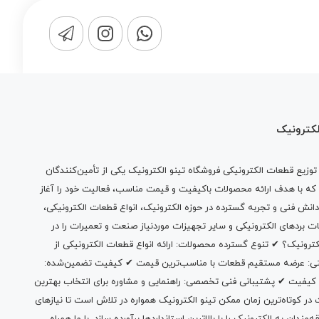
لکترونیک
وزیع قطعات الکترونیکی فروشگاه تینو الکترونیک یکی از تأمین‌کنندگان
 که با هدف ارائه محصولات باکیفیت و قیمت مناسب، فعالیت خود را آغاز
دانش فنی و تجربه گسترده در حوزه الکترونیک، انواع قطعات الکترونیکی،
ات بردهای الکترونیکی و سایر تجهیزات موردنیاز صنعت و تعمیرات را در
الکترونیک؟ ✔ تنوع گسترده محصولات: ارائه انواع قطعات الکترونیکی از
بتی: عرضه مستقیم قطعات با مناسب‌ترین قیمت ✔ کیفیت تضمین‌شده:
 کیفیت ✔ پشتیبانی فنی تخصصی: راهنمایی و مشاوره برای انتخاب بهترین
 کوتاه‌ترین زمان ممکن تینو الکترونیک همواره در تلاش است تا نیازهای