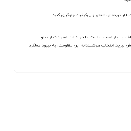
نید.
ا از خریدهای نامعتبر و بی‌کیفیت جلوگیری کنید.
تلف، بسیار محبوب است. با خرید این مقاومت از
تینو
یش ببرید. انتخاب هوشمندانه این مقاومت، به بهبود عملکرد