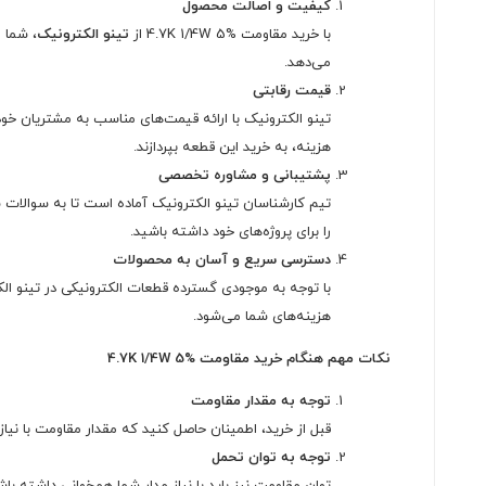
کیفیت و اصالت محصول
با خرید مقاومت 4.7K 1/4W 5% از
تینو الکترونیک
، شما 
می‌دهد.
قیمت رقابتی
تینو الکترونیک با ارائه قیمت‌های مناسب به مشتریان خود
هزینه، به خرید این قطعه بپردازند.
پشتیبانی و مشاوره تخصصی
را برای پروژه‌های خود داشته باشید.
دسترسی سریع و آسان به محصولات
هزینه‌های شما می‌شود.
نکات مهم هنگام خرید مقاومت 4.7K 1/4W 5%
توجه به مقدار مقاومت
قبل از خرید، اطمینان حاصل کنید که مقدار مقاومت با نیا
توجه به توان تحمل