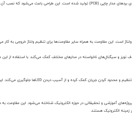
مقاومت 4.7K 1/4W 5% با طراحی مناسب برای نصب بر روی بردهای مدار چاپی (PCB) تولید شده است.
ذف نویز و سیگنال‌های ناخواسته در مدارهای مختلف کمک می‌کند. با استفاده از این م
در مدارهایی که از LED استفاده می‌کنند، این مقاومت
 اجزای کلیدی در پروژه‌های آموزشی و تحقیقاتی در حوزه الکترونیک شناخته می‌شود. این مقاومت
 زمینه الکترونیک هستند.