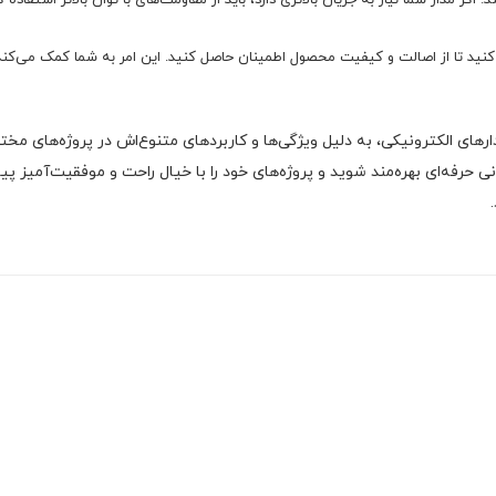
اگر مدار شما نیاز به جریان بالاتری دارد، باید از مقاومت‌های با توان بالاتر استفاده ک
نید تا از اصالت و کیفیت محصول اطمینان حاصل کنید. این امر به شما کمک می‌کند ت
رهای الکترونیکی، به دلیل ویژگی‌ها و کاربردهای متنوع‌اش در پروژه‌های مخ
 حرفه‌ای بهره‌مند شوید و پروژه‌های خود را با خیال راحت و موفقیت‌آمیز پ