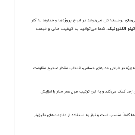
ای برجسته‌اش می‌تواند در انواع پروژه‌ها و مدارها به کار
تینو الکترونیک
، شما می‌توانید به کیفیت عالی و قیمت
د. به‌ویژه در طراحی مدارهای حساس، انتخاب مقدار صحیح مقاومت
ش‌ازحد کمک می‌کند و به این ترتیب طول عمر مدار را افزایش
اهم متغیر باشد. این دقت برای بسیاری از پروژه‌ها کاملاً مناسب است و نیاز به استفاده از مقاومت‌های دقیق‌تر