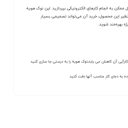
 ممکن به انجام کارهای الکترونیکی بپردازید. این نوک هویه
ی‌نظیر این محصول، خرید آن می‌تواند تصمیمی بسیار
ه بهره‌مند شوید.
کارآیی آن کاهش می یابد،نوک هویه را به درستی جا سازی کنید
ه به دمای کار مناسب آنها دقت کنید.