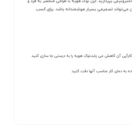
کترونیکی بپردازید. این نوک هویه با طراحی منحصر به فرد و
 آن می‌تواند تصمیمی بسیار هوشمندانه باشد. برای کسب
کارآیی آن کاهش می یابد،نوک هویه را به درستی جا سازی کنید
ه به دمای کار مناسب آنها دقت کنید.