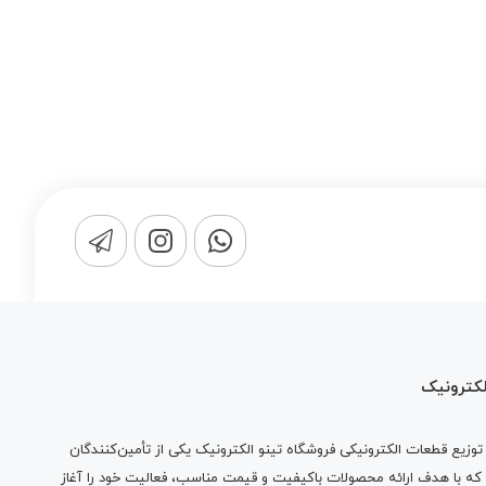
لکترونیک
وزیع قطعات الکترونیکی فروشگاه تینو الکترونیک یکی از تأمین‌کنندگان
 که با هدف ارائه محصولات باکیفیت و قیمت مناسب، فعالیت خود را آغاز