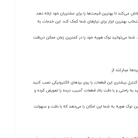
خاب بهترین ابزار برای نیازهای شما کمک کند. این خدمات به
د. شما می‌توانید نوک هویه خود را در کمترین زمان ممکن دریافت
کنترل بیشتری این قطعات را روی بردهای الکترونیکی نصب کنید.
کاری دقیق و حرفه‌ای وجود دارد. با استفاده از نوک هویه مشکی 40W، شما می‌توانید به راحتی و با دقت بالا، قطعات آسیب دیده را تعویض کرده و
 یکی از ابزارهای ضروری برای شما خواهد بود. این نوک هویه به شما این امکان را می‌دهد که با دقت و سهولت