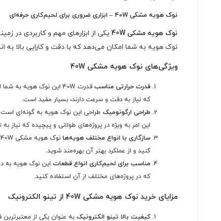
نوک هویه مشکی 40W – ابزاری ضروری برای لحیم‌کاری حرفه‌ای
نوک هویه مشکی 40W
یکی از ابزارهای مهم و کاربردی در زمین
نوک هویه به شما امکان می‌دهد که با دقت و کارایی بالا به ان
ویژگی‌های نوک هویه مشکی 40W
قدرت حرارتی مناسب
قدرت 40W این نوک هویه به
که نیاز به دقت و سرعت دارند، بسیار مفید است.
طراحی ارگونومیک
طراحی این نوک هویه به گونه‌ای است که
این امر به ویژه در پروژه‌های طولانی و پیچیده که نیاز به
سازگاری با انواع مختلف هویه‌ها
ن
کنید و از عملکرد بهتر آن بهره‌مند شوید.
مناسب برای لحیم‌کاری انواع قطعات
که در پروژه‌های مختلف از آن استفاده کنید.
مزایای خرید نوک هویه مشکی 40W از تینو الکترونیک
کیفیت بالا
تینو الکترونیک
به عنوان یکی از معتبرترین فر