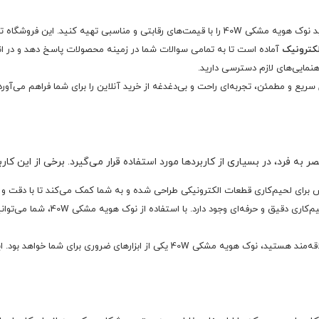
سبی تهیه کنید. این فروشگاه تلاش می‌کند تا بهترین قیمت‌ها را برای مشتریان خود ارائه دهد.
لکترونیک
آماده است تا به تمامی سوالات شما در زمینه محصولات پاسخ دهد و در انت
اهنمایی‌های لازم دسترسی دارید.
 سریع و مطمئن، تجربه‌ای راحت و بی‌دغدغه از خرید آنلاین را برای شما فراهم می‌آور
برای لحیم‌کاری قطعات الکترونیکی طراحی شده و به شما کمک می‌کند تا با دقت و 
در حین تعمیرات، نیاز به لحیم‌
اگر به پروژه‌های DIY (خودت انجام بده) علاقه‌مند هستید، نوک هویه مشکی 40W