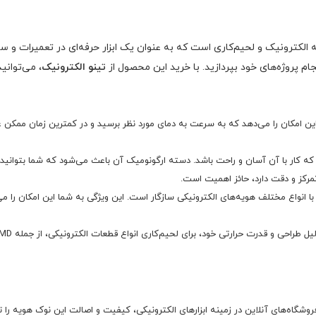
ه الکترونیک و لحیم‌کاری است که به عنوان یک ابزار حرفه‌ای در تعمیرات و س
جام پروژه‌های خود بپردازید. با خرید این محصول از
تینو الکترونیک
، می‌توانی
 شما این امکان را می‌دهد که به سرعت به دمای مورد نظر برسید و در کمترین زمان ممکن 
 کار با آن آسان و راحت باشد. دسته ارگونومیک آن باعث می‌شود که شما بتوانید ب
 تمرکز و دقت دارد، حائز اهمیت است.
وک هویه مشکی 40W با انواع مختلف هویه‌های الکترونیکی سازگار است. این ویژگی به شما این ام
وشگاه‌های آنلاین در زمینه ابزارهای الکترونیکی، کیفیت و اصالت این نوک هویه را ت