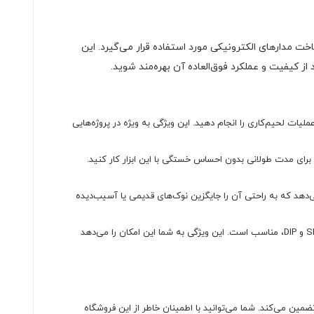
اخت مدارهای الکترونیکی مورد استفاده قرار می‌گیرد. این
د از کیفیت و عملکرد فوق‌العاده آن بهره‌مند شوید.
عملیات لحیم‌کاری را انجام دهید. این ویژگی به ویژه در پروژه‌هایی
رای مدت طولانی بدون احساس خستگی با این ابزار کار کنید.
کان را می‌دهد که به راحتی آن را جایگزین نوک‌های قدیمی یا آسیب‌دیده
این نوک هویه به دلیل طراحی و قدرت حرارتی خود، برای لحیم‌کاری انواع قطعات الکترونیکی، از جمله SMD و DIP، مناسب است. این ویژگی به شما این امکان را می‌دهد
ضمین می‌کند. شما می‌توانید با اطمینان خاطر از این فروشگاه