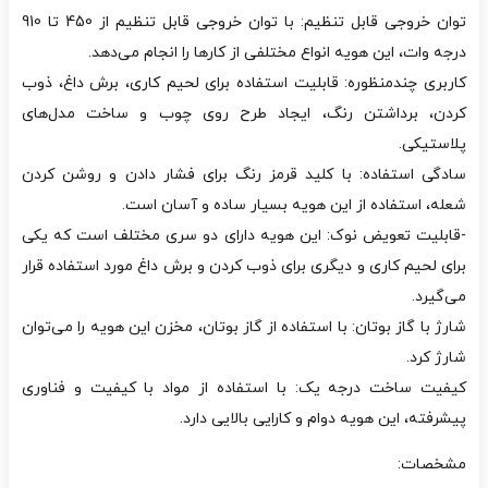
توان خروجی قابل تنظیم: با توان خروجی قابل تنظیم از 450 تا 910
درجه وات، این هویه انواع مختلفی از کارها را انجام می‌دهد.
کاربری چندمنظوره: قابلیت استفاده برای لحیم کاری، برش داغ، ذوب
کردن، برداشتن رنگ، ایجاد طرح روی چوب و ساخت مدل‌های
پلاستیکی.
سادگی استفاده: با کلید قرمز رنگ برای فشار دادن و روشن کردن
شعله، استفاده از این هویه بسیار ساده و آسان است.
-قابلیت تعویض نوک: این هویه دارای دو سری مختلف است که یکی
برای لحیم کاری و دیگری برای ذوب کردن و برش داغ مورد استفاده قرار
می‌گیرد.
شارژ با گاز بوتان: با استفاده از گاز بوتان، مخزن این هویه را می‌توان
شارژ کرد.
کیفیت ساخت درجه یک: با استفاده از مواد با کیفیت و فناوری
پیشرفته، این هویه دوام و کارایی بالایی دارد.
مشخصات: