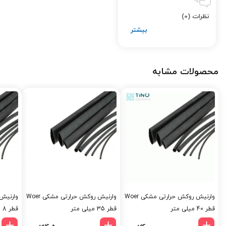
نظرات (0)
محصولات مشابه
وارنیش روکش حرارتی مشکی Woer
وارنیش روکش حرارتی مشکی Woer
قطر 40 میلی متر
قطر 35 میلی متر
قطر 8 میلی متر