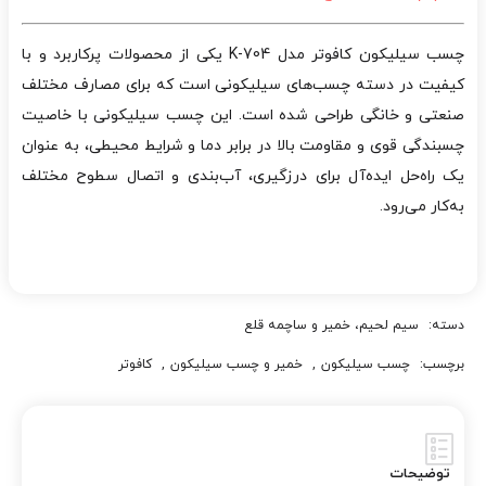
چسب سیلیکون کافوتر مدل K-704 یکی از محصولات پرکاربرد و با
کیفیت در دسته چسب‌های سیلیکونی است که برای مصارف مختلف
صنعتی و خانگی طراحی شده است. این چسب سیلیکونی با خاصیت
چسبندگی قوی و مقاومت بالا در برابر دما و شرایط محیطی، به عنوان
یک راه‌حل ایده‌آل برای درزگیری، آب‌بندی و اتصال سطوح مختلف
به‌کار می‌رود.
دسته:
سیم لحیم، خمیر و ساچمه قلع
برچسب:
چسب سیلیکون
,
خمیر و چسب سیلیکون
,
کافوتر
توضیحات