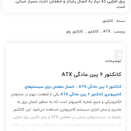
برق اجزایی که نیاز به اتصال پایدار و مطمئن دارند، بسیار حیاتی
است.
دسته:
کانکتور
برچسب:
ATX
,
کانکتور
,
کانکتور پاور
توضیحات
کانکتور 6 پین مادگی ATX
کانکتور 6 پین مادگی ATX – اتصال مطمئن برای سیستم‌های
کامپیوتری
کانکتور 6 پین مادگی ATX
یکی از قطعات مهم در مدارهای
الکترونیکی و منبع تغذیه کامپیوتر است که به منظور اتصال برق به
مادربرد و سایر اجزای سیستم کامپیوتری استفاده می‌شود. این کانکتور
به‌ویژه در سیستم‌های مبتنی بر معماری ATX و برای تأمین برق اجزایی
که نیاز به اتصال پایدار و مطمئن دارند، بسیار حیاتی است. در این مقاله