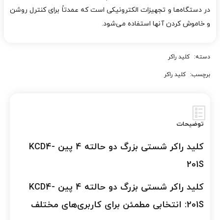
در دستگاه‌ها و تجهیزات الکترونیکی است که عمدتاً برای کنترل روشن
و خاموش کردن آنها استفاده می‌شود.
دسته:
کلید راکر
برچسب:
کلید راکر
توضیحات
کلید راکر شستی بزرگ دو حالته 4 پین KCD4-
201S
کلید راکر شستی بزرگ دو حالته 4 پین KCD4-
201S: انتخابی مطمئن برای کاربری‌های مختلف